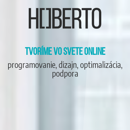
TVORÍME VO SVETE ONLINE
programovanie, dizajn, optimalizácia,
podpora